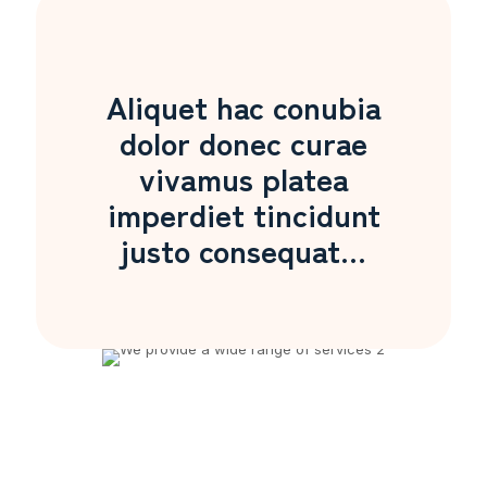
Aliquet hac conubia
dolor donec curae
vivamus platea
imperdiet tincidunt
justo consequat...